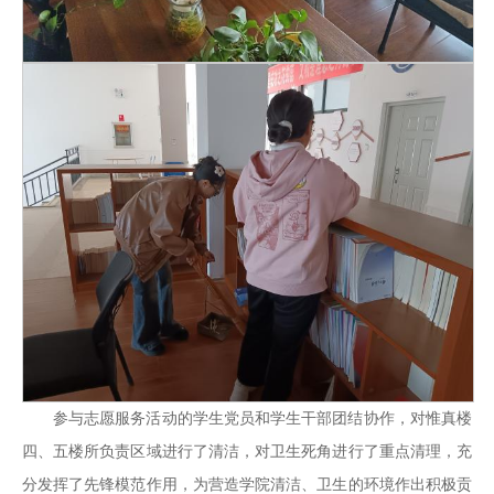
参与志愿服务活动的学生党员和学生干部团结协作，对惟真楼
四、五楼所负责区域进行了清洁，对卫生死角进行了重点清理，充
分发挥了先锋模范作用，为营造学院清洁、卫生的环境作出积极贡