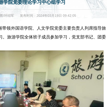
游学院党委理论学习中心组学习
图/环绍军
发布时间：2024年03月19日 09:42:05
文丽带领外国语学院、人文学院党委主要负责人列席指导旅
学习。旅游学院全体班子成员参加学习，党支部书记、团委