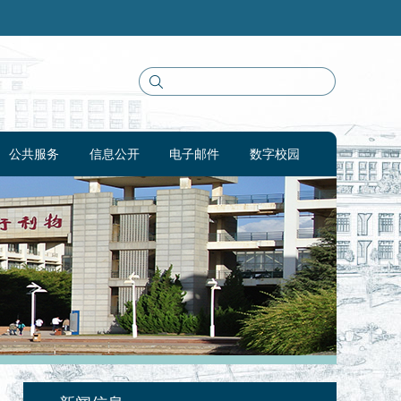
公共服务
信息公开
电子邮件
数字校园