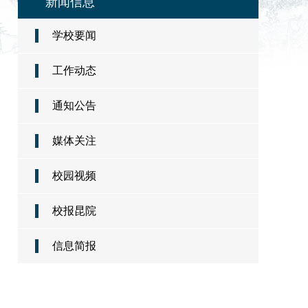
新闻信息
学校要闻
工作动态
通知公告
媒体关注
校园视频
校报昆院
信息简报