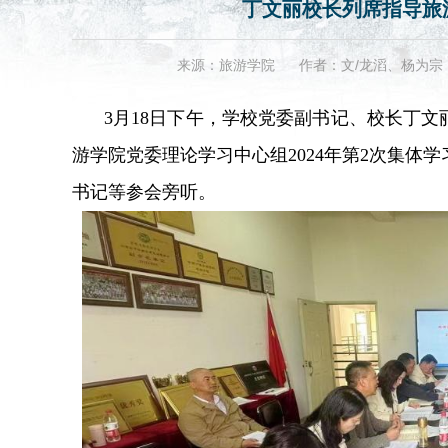
丁文丽校长列席指导旅
来源：旅游学院
作者：文/龙滔、杨为宗 
3月18日下午，学校党委副书记、校长丁
游学院党委理论学习中心组2024年第2次集体
书记等参会旁听。