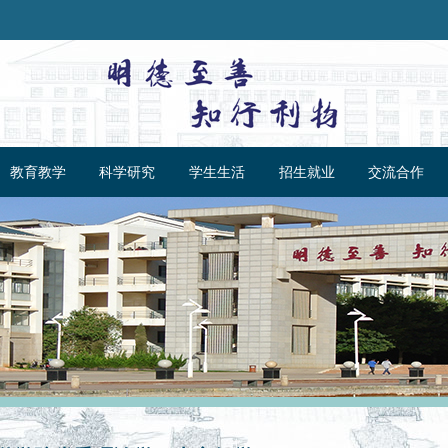
教育教学
科学研究
学生生活
招生就业
交流合作