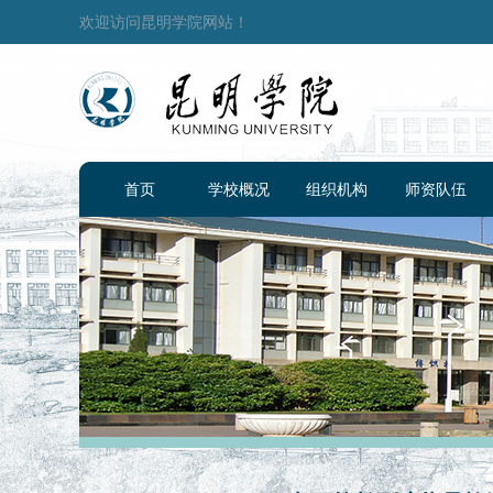
欢迎访问昆明学院网站！
首页
学校概况
组织机构
师资队伍