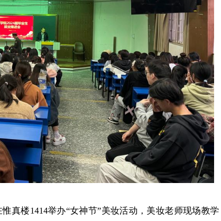
惟真楼1414举办“女神节”美妆活动，美妆老师现场教学