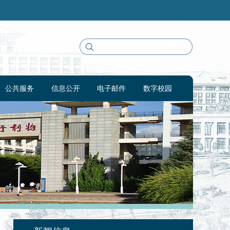
公共服务
信息公开
电子邮件
数字校园