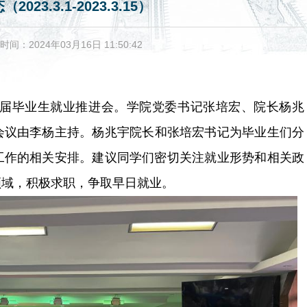
23.3.1-2023.3.15）
时间：2024年03月16日 11:50:42
24届毕业生就业推进会。学院党委书记张培宏、院长杨兆
会议由李杨主持。
杨兆宇院长和张培宏书记为毕业生们分
工作的相关安排。建议同学们密切关注就业形势和相关政
领域，积极求职，争取早日就业。