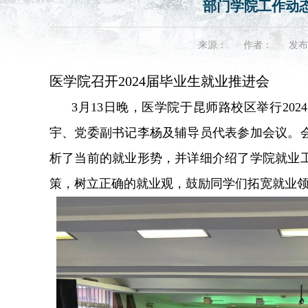
部门学院工作动态（20
来源：
作者：
发布
医学院召开2024届毕业生就业推进会
3月13日晚，医学院于昆师路校区举行20
宇、党委副书记李杨及辅导员代表参加会议。
析了当前的就业形势，并详细介绍了学院就业
策，树立正确的就业观，鼓励同学们拓宽就业