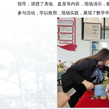
指导，讲授了美妆、盘发等内容，现场演示，极
参与活动，学以致用，现场实践，展现了数学