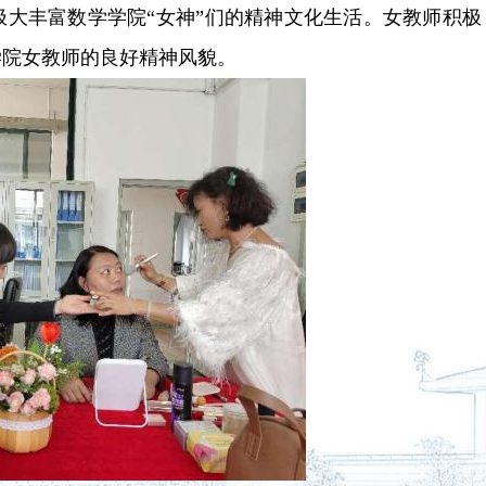
大丰富数学学院“女神”们的精神文化生活。女教师积极
学院女教师的良好精神风貌。