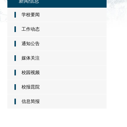
新闻信息
学校要闻
工作动态
通知公告
媒体关注
校园视频
校报昆院
信息简报