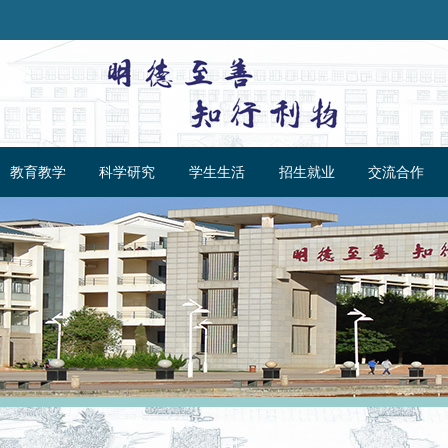
教育教学
科学研究
学生生活
招生就业
交流合作