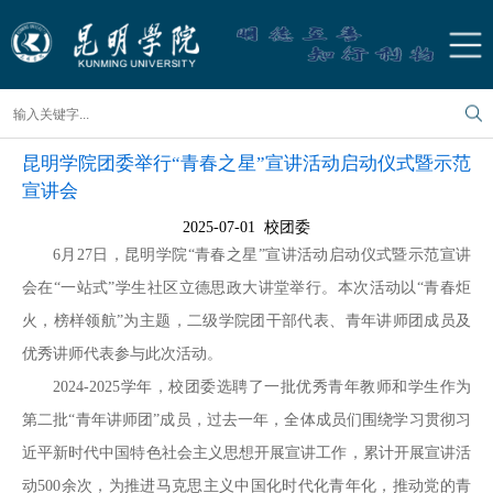
昆明学院团委举行“青春之星”宣讲活动启动仪式暨示范
宣讲会
2025-07-01 校团委
6月27日，昆明学院“青春之星”宣讲活动启动仪式暨示范宣讲
会在“一站式”学生社区立德思政大讲堂举行。本次活动以“青春炬
火，榜样领航”为主题，二级学院团干部代表、青年讲师团成员及
优秀讲师代表参与此次活动。
2024-2025学年，校团委选聘了一批优秀青年教师和学生作为
第二批“青年讲师团”成员，过去一年，全体成员们围绕学习贯彻习
近平新时代中国特色社会主义思想开展宣讲工作，累计开展宣讲活
动500余次，为推进马克思主义中国化时代化青年化，推动党的青