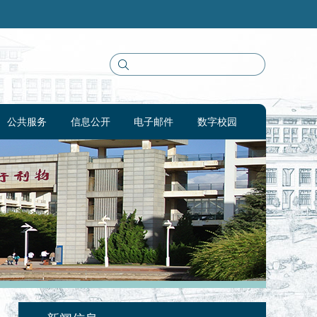
公共服务
信息公开
电子邮件
数字校园