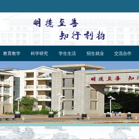
教育教学
科学研究
学生生活
招生就业
交流合作