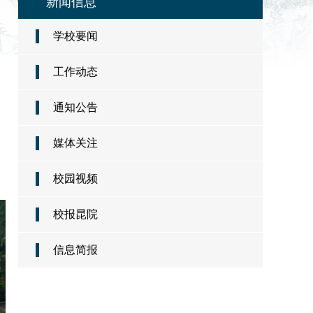
新闻信息
学校要闻
工作动态
通知公告
媒体关注
校园视频
校报昆院
信息简报