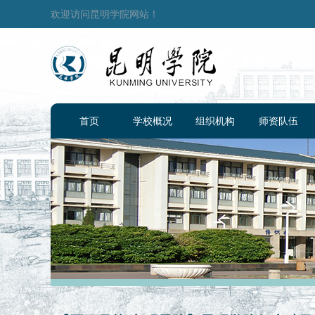
欢迎访问昆明学院网站！
首页
学校概况
组织机构
师资队伍