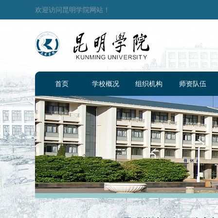
欢迎访问昆明学院网站！
首页
学校概况
组织机构
师资队伍