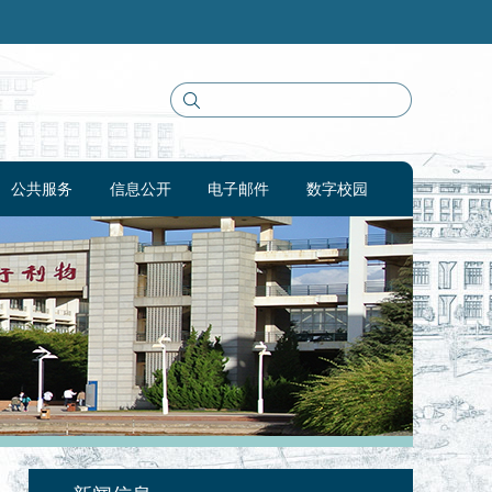
公共服务
信息公开
电子邮件
数字校园