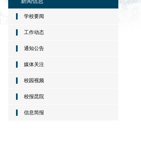
新闻信息
学校要闻
工作动态
通知公告
媒体关注
校园视频
校报昆院
信息简报