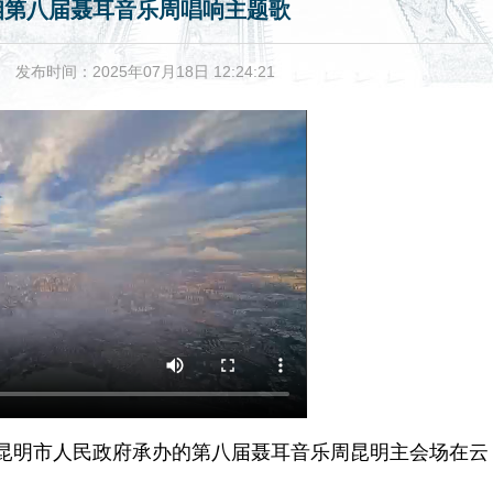
相第八届聂耳音乐周唱响主题歌
发布时间：2025年07月18日 12:24:21
、昆明市人民政府承办的第八届聂耳音乐周昆明主会场在云