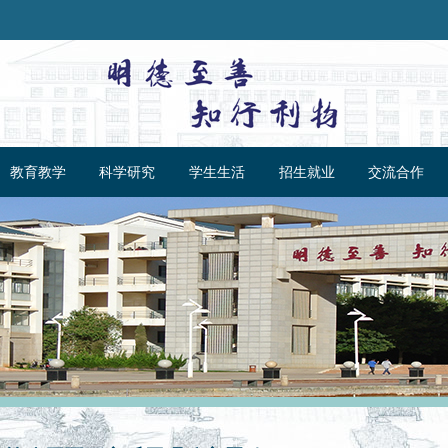
教育教学
科学研究
学生生活
招生就业
交流合作