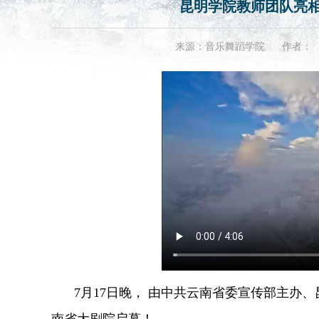
昆明学院教师团队亮
来源：音乐舞蹈学院
作者：
7月17日晚， 由中共云南省委宣传部主办