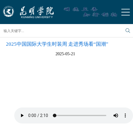
2025中国国际大学生时装周 走进秀场看“国潮”
2025-05-21